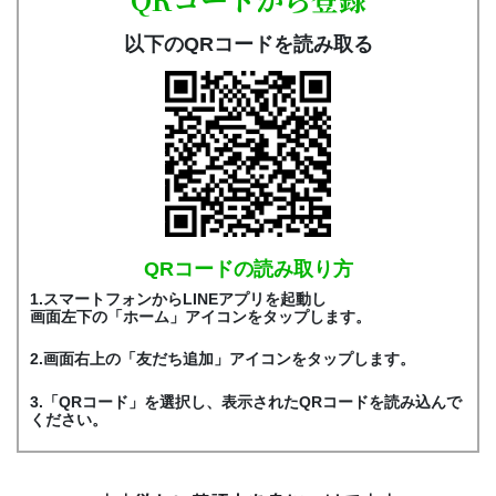
以下のQRコードを読み取る
QRコードの読み取り方
1.スマートフォンからLINEアプリを起動し
画面左下の「ホーム」アイコンをタップします。
2.画面右上の「友だち追加」アイコンをタップします。
3.「QRコード」を選択し、表示されたQRコードを読み込んで
ください。